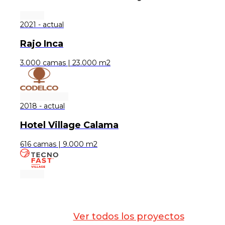
2021 - actual
Rajo Inca
3.000 camas | 23.000 m2
2018 - actual
Hotel Village Calama
616 camas | 9.000 m2
Ver todos los proyectos