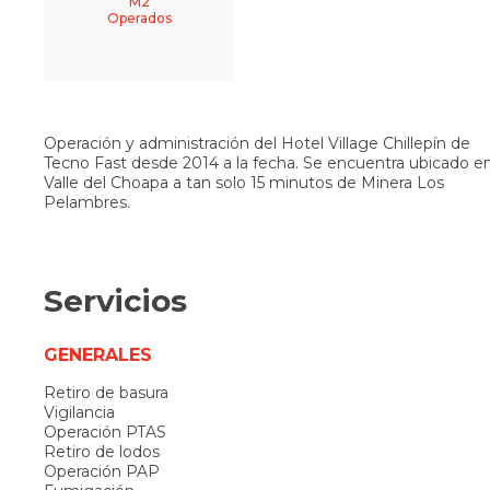
M2
Operados
Operación y administración del Hotel Village Chillepín de
Tecno Fast desde 2014 a la fecha. Se encuentra ubicado en
Valle del Choapa a tan solo 15 minutos de Minera Los
Pelambres.
Servicios
GENERALES
Retiro de basura
Vigilancia
Operación PTAS
Retiro de lodos
Operación PAP