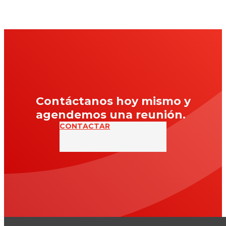
Contáctanos hoy mismo y
agendemos una reunión.
CONTACTAR