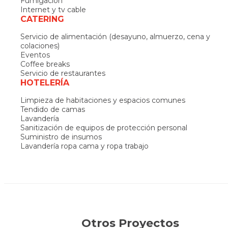
Fumigación
Internet y tv cable
CATERING
Servicio de alimentación (desayuno, almuerzo, cena y
colaciones)
Eventos
Coffee breaks
Servicio de restaurantes
HOTELERÍA
Limpieza de habitaciones y espacios comunes
Tendido de camas
Lavandería
Sanitización de equipos de protección personal
Suministro de insumos
Lavandería ropa cama y ropa trabajo
Otros Proyectos