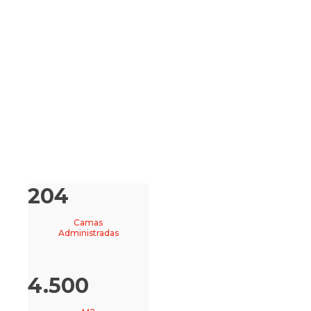
204
Camas
Administradas
4.500