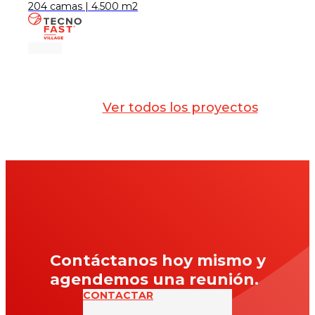
204 camas | 4.500 m2
Ver todos los proyectos
Contáctanos hoy mismo y
agendemos una reunión.
CONTACTAR