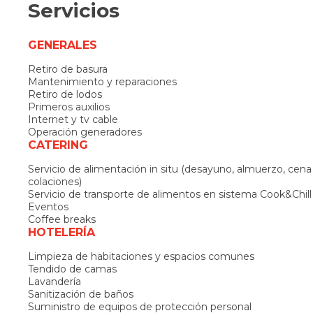
Servicios
GENERALES
Retiro de basura
Mantenimiento y reparaciones
Retiro de lodos
Primeros auxilios
Internet y tv cable
Operación generadores
CATERING
Servicio de alimentación in situ (desayuno, almuerzo, cena
colaciones)
Servicio de transporte de alimentos en sistema Cook&Chill
Eventos
Coffee breaks
HOTELERÍA
Limpieza de habitaciones y espacios comunes
Tendido de camas
Lavandería
Sanitización de baños
Suministro de equipos de protección personal