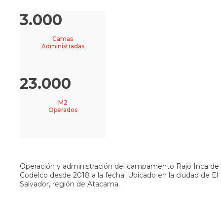
3.000
Camas
Administradas
23.000
M2
Operados
Operación y administración del campamento Rajo Inca de
Codelco desde 2018 a la fecha. Ubicado en la ciudad de El
Salvador, región de Atacama.