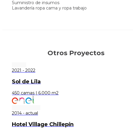
Suministro de insumos
Lavandería ropa cama y ropa trabajo
Otros Proyectos
2021 - 2022
Sol de Lila
450 camas | 6.000 m2
2014 - actual
Hotel Village Chillepín